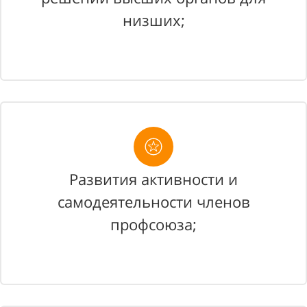
низших;
Развития активности и
самодеятельности членов
профсоюза;