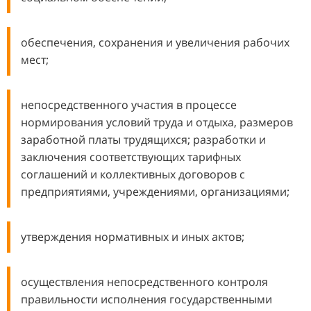
обеспечения, сохранения и увеличения рабочих
мест;
непосредственного участия в процессе
нормирования условий труда и отдыха, размеров
заработной платы трудящихся; разработки и
заключения соответствующих тарифных
соглашений и коллективных договоров с
предприятиями, учреждениями, организациями;
утверждения нормативных и иных актов;
осуществления непосредственного контроля
правильности исполнения государственными