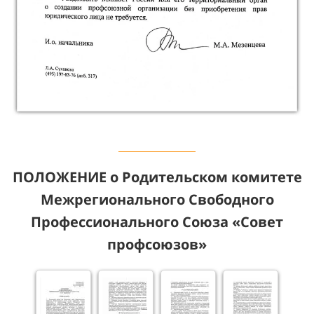
ПОЛОЖЕНИЕ
о Родительском комитете
Межрегионального Свободного
Профессионального Союза
«Совет
профсоюзов»