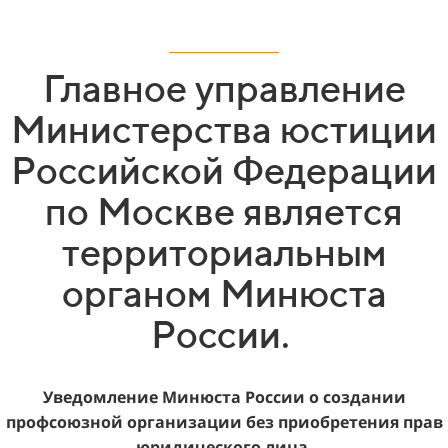
Главное управление
Министерства юстиции
Российской Федерации
по Москве является
территориальным
органом Минюста
России.
Уведомление Минюста России о создании
профсоюзной организации без приобретения прав
юридического лица.