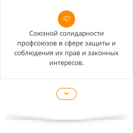
Союзной солидарности
профсоюзов в сфере защиты и
соблюдения их прав и законных
интересов.