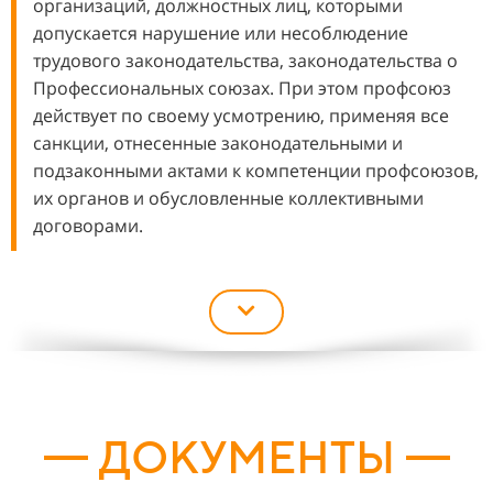
организаций, должностных лиц, которыми
допускается нарушение или несоблюдение
трудового законодательства, законодательства о
Профессиональных союзах. При этом профсоюз
действует по своему усмотрению, применяя все
санкции, отнесенные законодательными и
подзаконными актами к компетенции профсоюзов,
их органов и обусловленные коллективными
договорами.
ДОКУМЕНТЫ