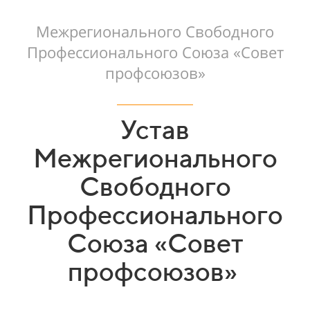
Межрегионального Свободного
Профессионального Союза «Совет
профсоюзов»
Устав
Межрегионального
Свободного
Профессионального
Союза «Совет
профсоюзов»