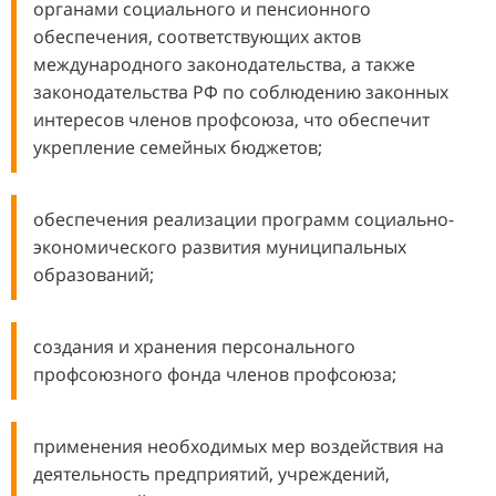
органами социального и пенсионного
обеспечения, соответствующих актов
международного законодательства, а также
законодательства РФ по соблюдению законных
интересов членов профсоюза, что обеспечит
укрепление семейных бюджетов;
обеспечения реализации программ социально-
экономического развития муниципальных
образований;
создания и хранения персонального
профсоюзного фонда членов профсоюза;
применения необходимых мер воздействия на
деятельность предприятий, учреждений,