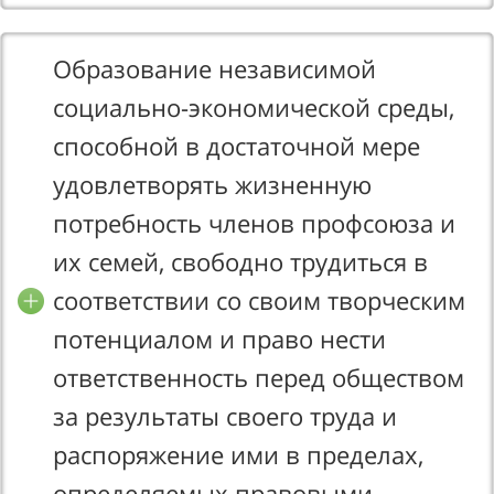
Образование независимой
социально-экономической среды,
способной в достаточной мере
удовлетворять жизненную
потребность членов профсоюза и
их семей, свободно трудиться в
соответствии со своим творческим
потенциалом и право нести
ответственность перед обществом
за результаты своего труда и
распоряжение ими в пределах,
определяемых правовыми