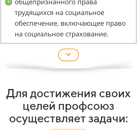
общепризнанного права
трудящихся на социальное
обеспечение, включающее право
на социальное страхование.
Для достижения своих
целей профсоюз
осуществляет задачи: