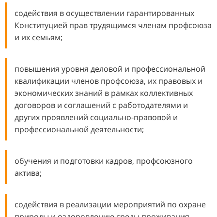
содействия в осуществлении гарантированных
Конституцией прав трудящимся членам профсоюза
и их семьям;
повышения уровня деловой и профессиональной
квалификации членов профсоюза, их правовых и
экономических знаний в рамках коллективных
договоров и соглашений с работодателями и
других проявлений социально-правовой и
профессиональной деятельности;
обучения и подготовки кадров, профсоюзного
актива;
содействия в реализации мероприятий по охране
природы и оздоровлению среды проживания