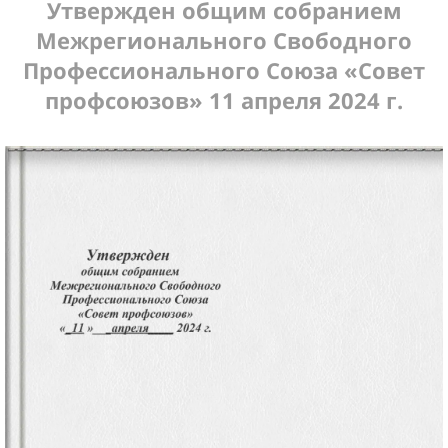
Утвержден общим собранием
Межрегионального Свободного
Профессионального Союза «Совет
профсоюзов» 11 апреля 2024 г.