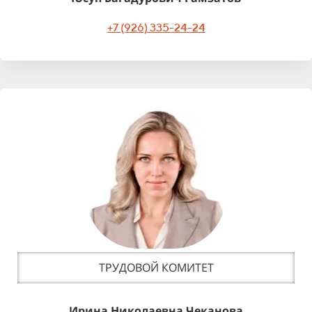
+7 (926) 335-24-24
ТРУДОВОЙ КОМИТЕТ
Ирина Николаевна Чеканова