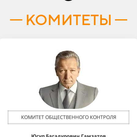
КОМИТЕТЫ
КОМИТЕТ ОБЩЕСТВЕННОГО КОНТРОЛЯ
Юсуп Багадурович Гамзатов