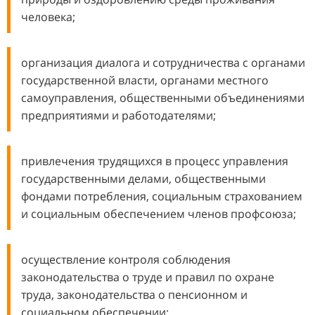
человека;
организация диалога и сотрудничества с органами
государственной власти, органами местного
самоуправления, общественными объединениями
предприятиями и работодателями;
привлечения трудящихся в процесс управления
государственными делами, общественными
фондами потребления, социальным страхованием
и социальным обеспечением членов профсоюза;
осуществление контроля соблюдения
законодательства о труде и правил по охране
труда, законодательства о пенсионном и
социальном обеспечении;