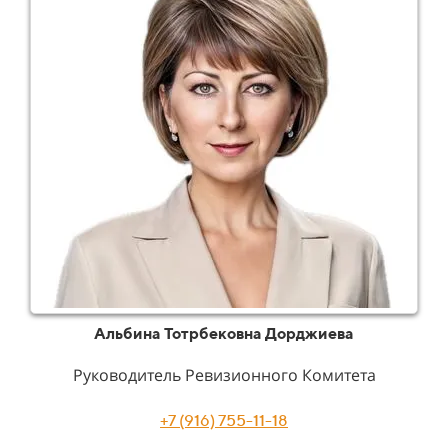
Альбина Тотрбековна Дорджиева
Руководитель Ревизионного Комитета
+7 (916) 755-11-18