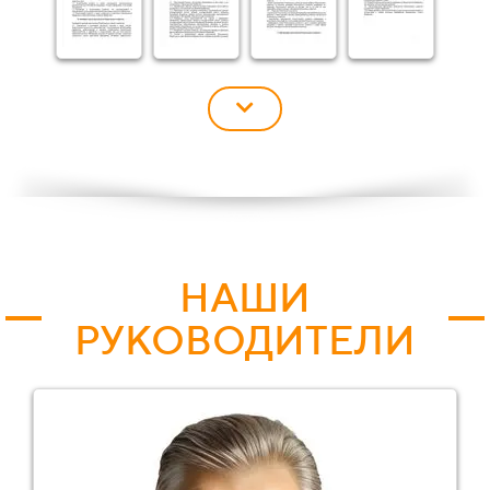
НАШИ
РУКОВОДИТЕЛИ