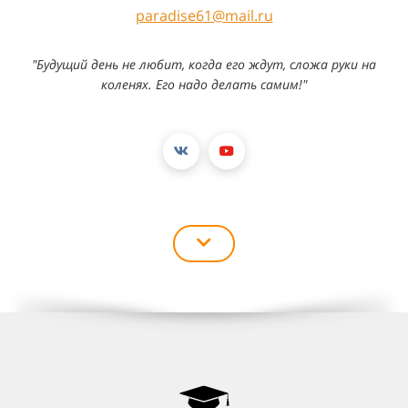
paradise61@mail.ru
"Будущий день не любит, когда его ждут, сложа руки на
коленях. Его надо делать самим!"