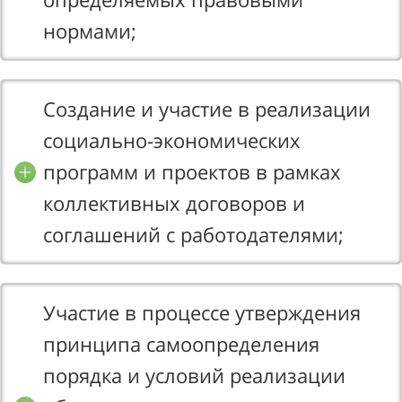
нормами;
Создание и участие в реализации
социально-экономических
программ и проектов в рамках
коллективных договоров и
соглашений с работодателями;
Участие в процессе утверждения
принципа самоопределения
порядка и условий реализации