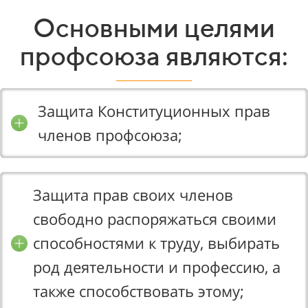
Основными целями
профсоюза являются:
Защита Конституционных прав
членов профсоюза;
Защита прав своих членов
свободно распоряжаться своими
способностями к труду, выбирать
род деятельности и профессию, а
также способствовать этому;