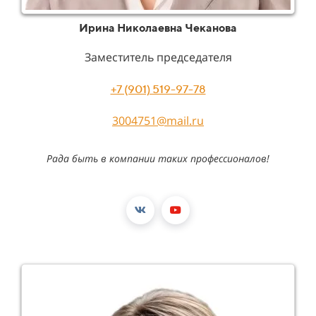
Ирина Николаевна Чеканова
Заместитель председателя
+7 (901) 519-97-78
3004751@mail.ru
Рада быть в компании таких профессионалов!