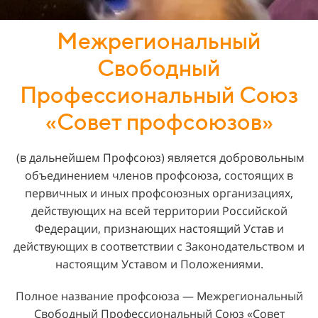
Межрегиональный
Свободный
Профессиональный Союз
«Совет профсоюзов»
(в дальнейшем Профсоюз) является добровольным
объединением членов профсоюза, состоящих в
первичных и иных профсоюзных организациях,
действующих на всей территории Российской
Федерации, признающих настоящий Устав и
действующих в соответствии с Законодательством и
настоящим Уставом и Положениями.
Полное название профсоюза — Межрегиональный
Свободный Профессиональный Союз «Совет