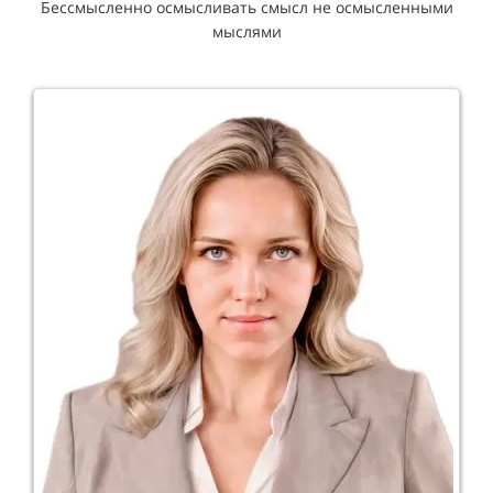
Бессмысленно осмысливать смысл не осмысленными
мыслями