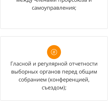
самоуправления;
Гласной и регулярной отчетности
выборных органов перед общим
собранием (конференцией,
съездом);